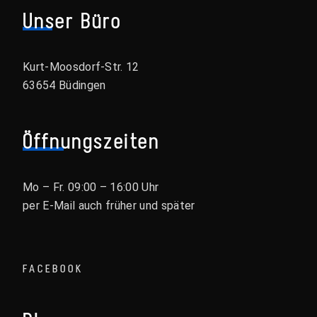
Unser Büro
Kurt-Moosdorf-Str. 12
63654 Büdingen
Öffnungszeiten
Mo – Fr. 09:00 – 16:00 Uhr
per E-Mail auch früher und später
FACEBOOK