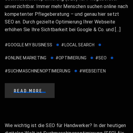
unverzichtbar. Immer mehr Menschen suchen online nach
kompetenter Pflegeberatung – und genau hier setzt
SEO an. Durch gezielte Optimierung Ihrer Webseite
erhöhen Sie Ihre Sichtbarkeit bei Google & Co. und […]
#GOOGLE MY BUSINESS
#LOCAL SEARCH
#ONLINE MARKETING
#OPTIMIERUNG
#SEO
#SUCHMASCHINENOPTIMIERUNG
#WEBSEITEN
READ MORE
Wie wichtig ist die SEO für Handwerker? In der heutigen