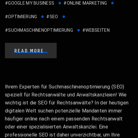
#GOOGLE MY BUSINESS
#ONLINE MARKETING
#OPTIMIERUNG
#SEO
#SUCHMASCHINENOPTIMIERUNG
#WEBSEITEN
READ MORE
Ihrem Experten für Suchmaschinenoptimierung (SEO)
speziell für Rechtsanwälte und Anwaltskanzleien! Wie
wichtig ist die SEO für Rechtsanwälte? In der heutigen
digitalen Welt suchen potenzielle Mandanten immer
häufiger online nach einem passenden Rechtsanwalt
oder einer spezialisierten Anwaltskanzlei. Eine
professionelle SEO ist daher unverzichtbar, um Ihre