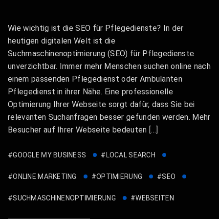
Wie wichtig ist die SEO für Pflegedienste? In der
heutigen digitalen Welt ist die
Suchmaschinenoptimierung (SEO) für Pflegedienste
unverzichtbar. Immer mehr Menschen suchen online nach
einem passenden Pflegedienst oder Ambulanten
Pflegedienst in ihrer Nähe. Eine professionelle
Optimierung Ihrer Webseite sorgt dafür, dass Sie bei
relevanten Suchanfragen besser gefunden werden. Mehr
Besucher auf Ihrer Webseite bedeuten […]
#GOOGLE MY BUSINESS
#LOCAL SEARCH
#ONLINE MARKETING
#OPTIMIERUNG
#SEO
#SUCHMASCHINENOPTIMIERUNG
#WEBSEITEN