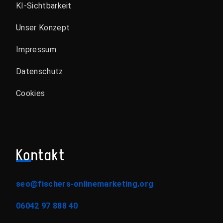
KI-Sichtbarkeit
Unser Konzept
Impressum
Datenschutz
Cookies
Kontakt
seo@fischers-onlinemarketing.org
06042 97 888 40