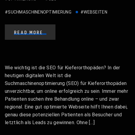
#SUCHMASCHINENOPTIMIERUNG
#WEBSEITEN
READ MORE
Wie wichtig ist die SEO für Kieferorthopäden? In der
heutigen digitalen Welt ist die
Suchmaschinenoptimierung (SEO) für Kieferorthopäden
unverzichtbar, um online erfolgreich zu sein. Immer mehr
Patienten suchen ihre Behandlung online – und zwar
regional. Eine gut optimierte Webseite hilft Ihnen dabei,
genau diese potenziellen Patienten als Besucher und
letztlich als Leads zu gewinnen. Ohne […]