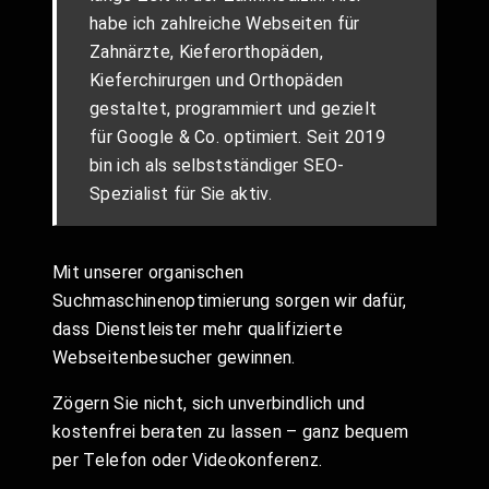
habe ich zahlreiche Webseiten für
Zahnärzte, Kieferorthopäden,
Kieferchirurgen und Orthopäden
gestaltet, programmiert und gezielt
für Google & Co. optimiert. Seit 2019
bin ich als selbstständiger SEO-
Spezialist für Sie aktiv.
Mit unserer organischen
Suchmaschinenoptimierung sorgen wir dafür,
dass Dienstleister mehr qualifizierte
Webseitenbesucher gewinnen.
Zögern Sie nicht, sich unverbindlich und
kostenfrei beraten zu lassen – ganz bequem
per Telefon oder Videokonferenz.