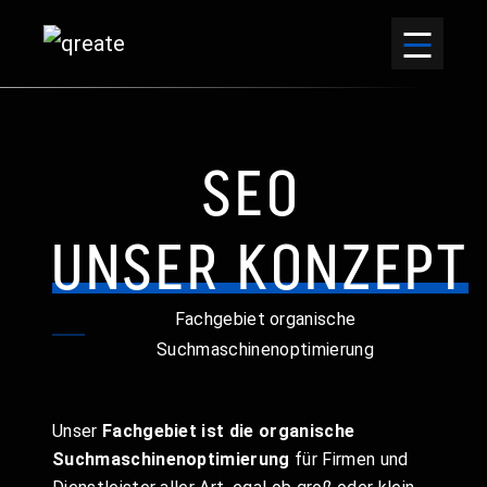
SEO
UNSER KONZEPT
Fachgebiet organische
Suchmaschinenoptimierung
Unser
Fachgebiet ist die organische
Suchmaschinenoptimierung
für Firmen und