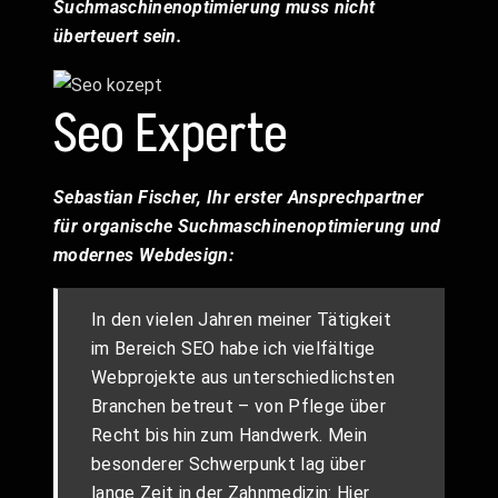
Suchmaschinenoptimierung muss nicht
überteuert sein.
Seo Experte
Sebastian Fischer, Ihr erster Ansprechpartner
für organische Suchmaschinenoptimierung und
modernes Webdesign:
In den vielen Jahren meiner Tätigkeit
im Bereich SEO habe ich vielfältige
Webprojekte aus unterschiedlichsten
Branchen betreut – von Pflege über
Recht bis hin zum Handwerk. Mein
besonderer Schwerpunkt lag über
lange Zeit in der Zahnmedizin: Hier