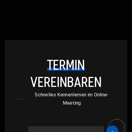
TERMIN
VEREINBAREN
Schnelles Kennenlernen im Online-
Meeting