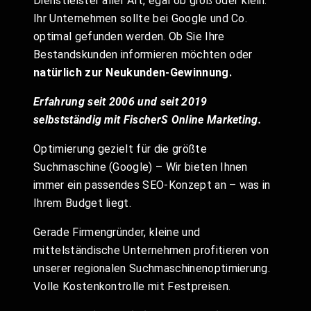
Dienstleister aller Art, egal ob groß oder klein.
Ihr Unternehmen sollte bei Google und Co.
optimal gefunden werden. Ob Sie Ihre
Bestandskunden informieren möchten oder
natürlich zur Neukunden-Gewinnung.
Erfahrung seit 2006 und seit 2019
selbstständig mit FischerS Online Marketing.
Optimierung gezielt für die größte
Suchmaschine (Google) – Wir bieten Ihnen
immer ein passendes SEO-Konzept an – was in
Ihrem Budget liegt.
Gerade Firmengründer, kleine und
mittelständische Unternehmen profitieren von
unserer regionalen Suchmaschinenoptimierung.
Volle Kostenkontrolle mit Festpreisen.